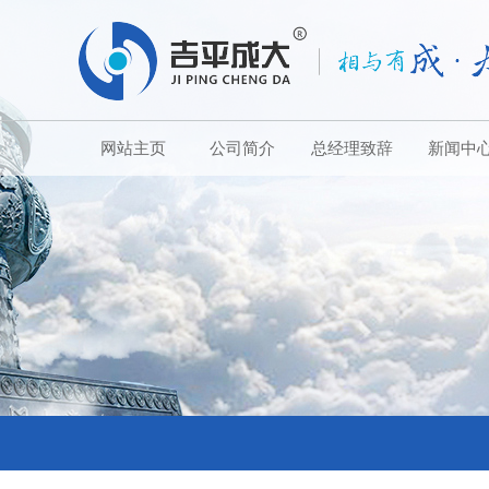
网站主页
公司简介
总经理致辞
新闻中