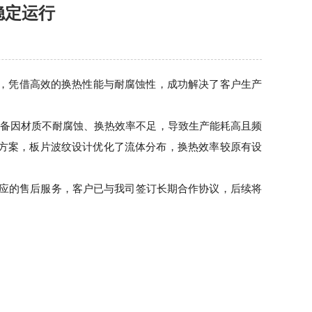
稳定运行
，凭借高效的换热性能与耐腐蚀性，成功解决了客户生产
设备因材质不耐腐蚀、换热效率不足，导致生产能耗高且频
器方案，板片波纹设计优化了流体分布，换热效率较原有设
应的售后服务，客户已与我司签订长期合作协议，后续将