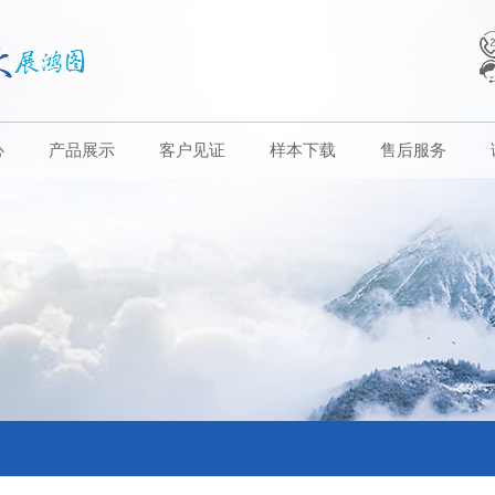
心
产品展示
客户见证
样本下载
售后服务